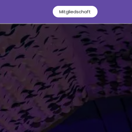
Deutsch
Mitgliedschaft