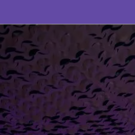
aktieren Sie uns