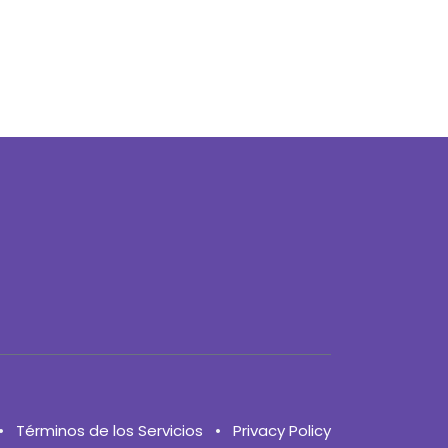
•
Términos de los Servicios
•
Privacy Policy