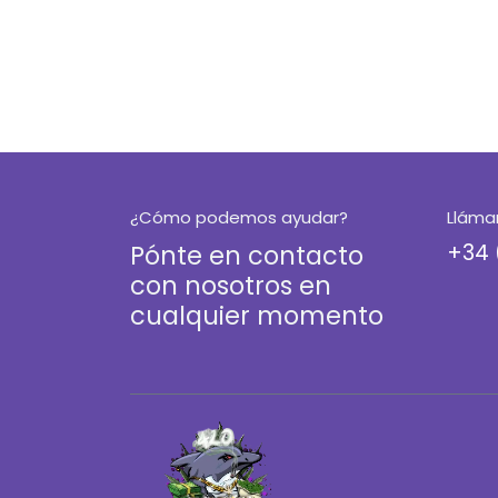
¿Cómo podemos ayudar?
Lláma
Pónte en contacto
+34 
con nosotros en
cualquier momento