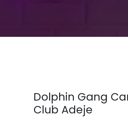
Dolphin Gang Ca
Club Adeje