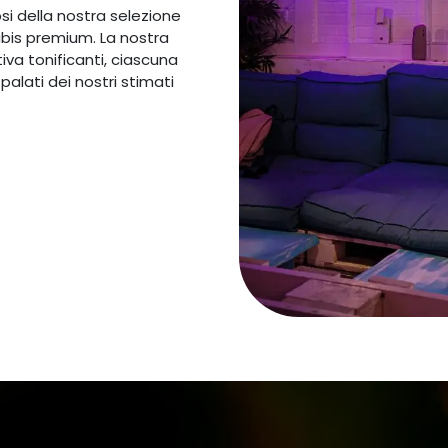
si della nostra selezione
bis premium. La nostra
tiva tonificanti, ciascuna
palati dei nostri stimati