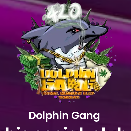
Dolphin Gang