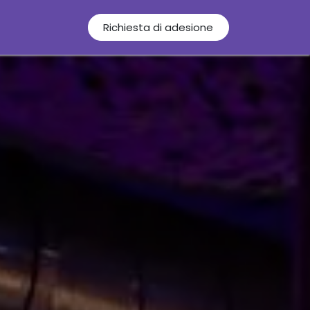
Italiano
Richiesta di adesione