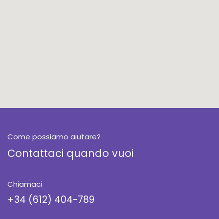
Come possiamo aiutare?
Contattaci quando vuoi
Chiamaci
+34 (612) 404-789