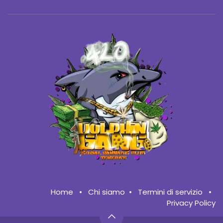
Home
•
Chi siamo
•
Termini di servizio
•
Privacy Policy